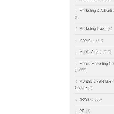
Marketing & Adverti
(6)
Marketing News
(4)
Mobile
(1,720)
Mobile Asia
(1,717)
Mobile Marketing N
(1,855)
Monthly Digital Mark
Update
(2)
News
(2,055)
PR
(4)